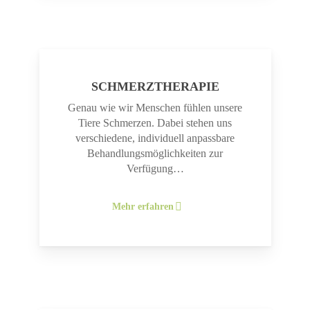
SCHMERZTHERAPIE
Genau wie wir Menschen fühlen unsere
Tiere Schmerzen. Dabei stehen uns
verschiedene, individuell anpassbare
Behandlungsmöglichkeiten zur
Verfügung…
Mehr erfahren