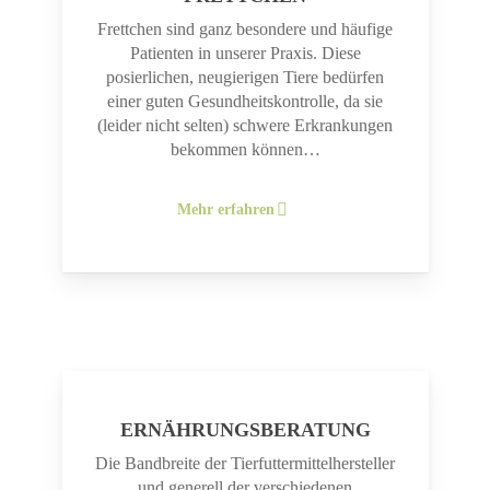
Frettchen sind ganz besondere und häufige
Patienten in unserer Praxis. Diese
posierlichen, neugierigen Tiere bedürfen
einer guten Gesundheitskontrolle, da sie
(leider nicht selten) schwere Erkrankungen
bekommen können…
Mehr erfahren
ERNÄHRUNGSBERATUNG
Die Bandbreite der Tierfuttermittelhersteller
und generell der verschiedenen