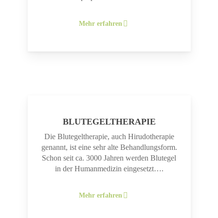
Mehr erfahren
BLUTEGELTHERAPIE
Die Blutegeltherapie, auch Hirudotherapie
genannt, ist eine sehr alte Behandlungsform.
Schon seit ca. 3000 Jahren werden Blutegel
in der Humanmedizin eingesetzt….
Mehr erfahren