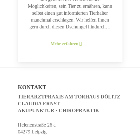
Möglichkeiten, sein Tier zu ernähren, kann
selbst einen gut informierten Tierhalter
manchmal erschlagen. Wir helfen Ihnen
gern durch diesen Dschungel hindurch…
Mehr erfahren
KONTAKT
TIERARZTPRAXIS AM TORHAUS DÖLITZ
CLAUDIA ERNST
AKUPUNKTUR • CHIROPRAKTIK
Helenenstraße 26 a
04279 Leipzig