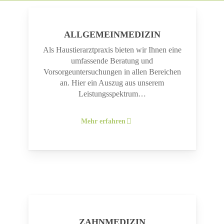
ALLGEMEINMEDIZIN
Als Haustierarztpraxis bieten wir Ihnen eine
umfassende Beratung und
Vorsorgeuntersuchungen in allen Bereichen
an. Hier ein Auszug aus unserem
Leistungsspektrum…
Mehr erfahren
ZAHNMEDIZIN