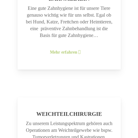
Eine gute Zahnhygiene ist für unsere Tiere
genauso wichtig wie für uns selbst. Egal ob
bei Hund, Katze, Frettchen oder Heimtieren,
eine präventive Zahnbehandlung ist die
Basis für gute Zahnhygiene…
Mehr erfahren
WEICHTEILCHIRURGIE
Zu unserem Leistungspektrum gehören auch
Operationen am Weichteilgewebe wie bspw.
Tumorverletzungen und Kastrationen.