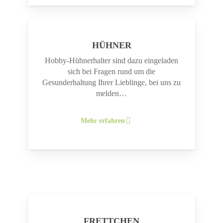
HÜHNER
Hobby-Hühnerhalter sind dazu eingeladen
sich bei Fragen rund um die
Gesunderhaltung Ihrer Lieblinge, bei uns zu
melden…
Mehr erfahren
FRETTCHEN