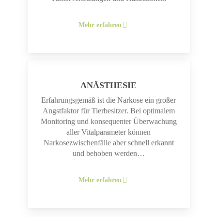
Mehr erfahren
ANÄSTHESIE
Erfahrungsgemäß ist die Narkose ein großer
Angstfaktor für Tierbesitzer. Bei optimalem
Monitoring und konsequenter Überwachung
aller Vitalparameter können
Narkosezwischenfälle aber schnell erkannt
und behoben werden…
Mehr erfahren