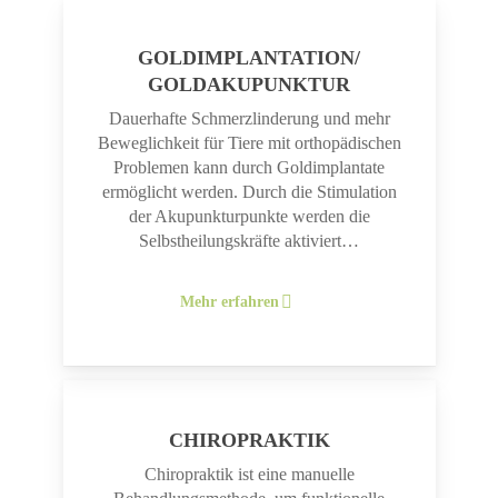
GOLDIMPLANTATION/
GOLDAKUPUNKTUR
Dauerhafte Schmerzlinderung und mehr
Beweglichkeit für Tiere mit orthopädischen
Problemen kann durch Goldimplantate
ermöglicht werden. Durch die Stimulation
der Akupunkturpunkte werden die
Selbstheilungskräfte aktiviert…
Mehr erfahren
CHIROPRAKTIK
Chiropraktik ist eine manuelle