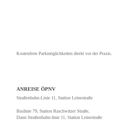
Kostenfreie Parkmöglichkeiten direkt vor der Praxis.
ANREISE ÖPNV
Straßenbahn-Linie 11, Station Leinestraße
Buslinie 79, Station Raschwitzer Straße,
Dann Straßenbahn-linie 11, Station Leinestraße