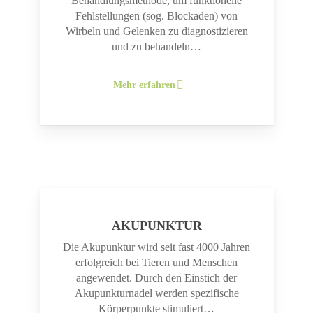
Behandlungsmethode, um funktionelle
Fehlstellungen (sog. Blockaden) von
Wirbeln und Gelenken zu diagnostizieren
und zu behandeln…
Mehr erfahren
AKUPUNKTUR
Die Akupunktur wird seit fast 4000 Jahren
erfolgreich bei Tieren und Menschen
angewendet. Durch den Einstich der
Akupunkturnadel werden spezifische
Körperpunkte stimuliert…