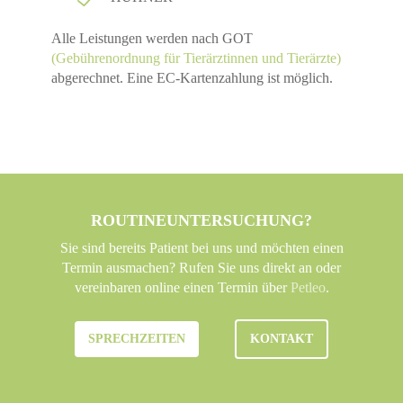
Alle Leistungen werden nach GOT
(Gebührenordnung für Tierärztinnen und
Tierärzte)
abgerechnet. Eine EC-Kartenzahlung ist möglich.
ROUTINEUNTERSUCHUNG?
Sie sind bereits Patient bei uns und möchten einen
Termin ausmachen? Rufen Sie uns direkt an oder
vereinbaren online einen Termin über
Petleo
.
SPRECHZEITEN
KONTAKT