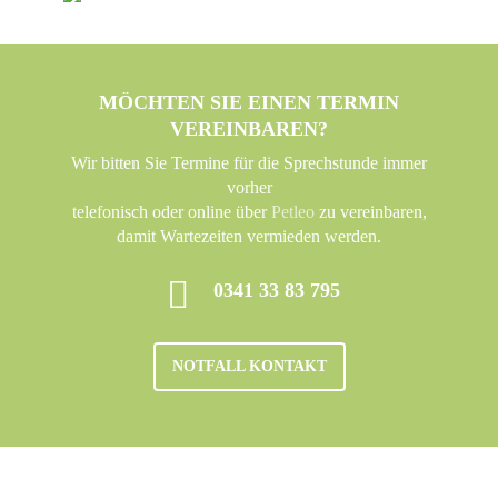
MÖCHTEN SIE EINEN TERMIN
VEREINBAREN?
Wir bitten Sie Termine für die Sprechstunde immer
vorher
telefonisch oder online über
Petleo
zu vereinbaren,
damit Wartezeiten vermieden werden.
0341 33 83 795
NOTFALL KONTAKT