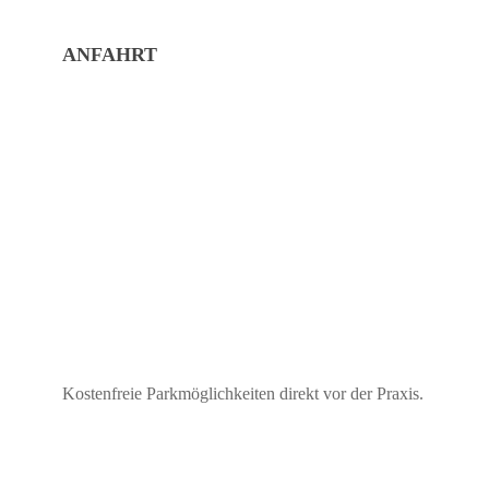
ANFAHRT
Kostenfreie Parkmöglichkeiten direkt vor der Praxis.