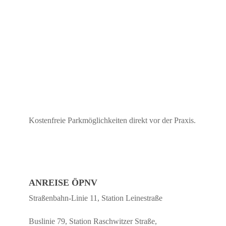
Kostenfreie Parkmöglichkeiten direkt vor der Praxis.
ANREISE ÖPNV
Straßenbahn-Linie 11, Station Leinestraße
Buslinie 79, Station Raschwitzer Straße,