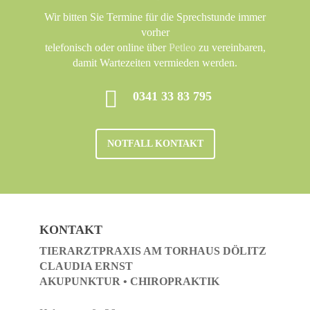
Wir bitten Sie Termine für die Sprechstunde immer
vorher
telefonisch oder online über
Petleo
zu vereinbaren,
damit Wartezeiten vermieden werden.
0341 33 83 795
NOTFALL KONTAKT
KONTAKT
TIERARZTPRAXIS AM TORHAUS DÖLITZ
CLAUDIA ERNST
AKUPUNKTUR • CHIROPRAKTIK