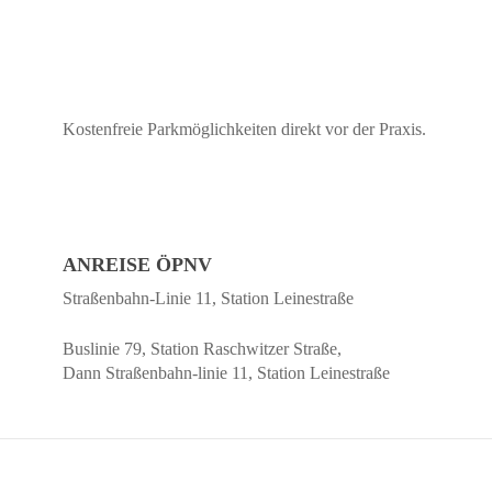
Kostenfreie Parkmöglichkeiten direkt vor der Praxis.
ANREISE ÖPNV
Straßenbahn-Linie 11, Station Leinestraße
Buslinie 79, Station Raschwitzer Straße,
Dann Straßenbahn-linie 11, Station Leinestraße