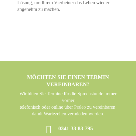
Lösung, um Ihrem Vierbeiner das Leben wieder
angenehm zu machen.
MÖCHTEN SIE EINEN TERMIN
VEREINBAREN?
Wir bitten Sie Termine für die Sprechstunde immer
vorher
telefonisch oder online über
Petleo
zu vereinbaren,
damit Wartezeiten vermieden werden.
0341 33 83 795