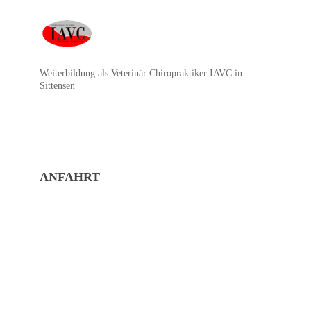
Weiterbildung als Veterinär Chiropraktiker IAVC in
Sittensen
ANFAHRT