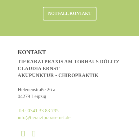
NOTFALL KONTAKT
KONTAKT
TIERARZTPRAXIS AM TORHAUS DÖLITZ
CLAUDIA ERNST
AKUPUNKTUR • CHIROPRAKTIK
Helenenstraße 26 a
04279 Leipzig
Tel.: 0341 33 83 795
info@tierarztpraxisernst.de